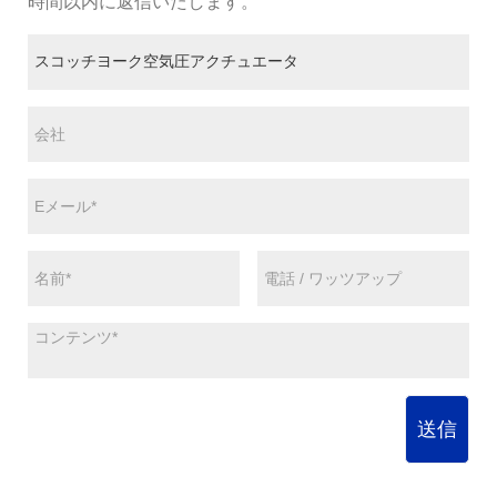
時間以内に返信いたします。
送信