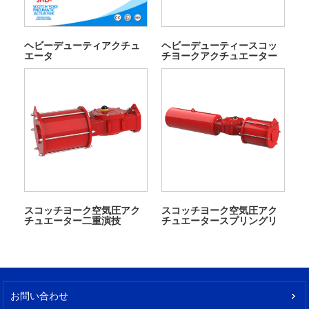
ヘビーデューティアクチュ
ヘビーデューティースコッ
エータ
チヨークアクチュエーター
スコッチヨーク空気圧アク
スコッチヨーク空気圧アク
チュエーター二重演技
チュエータースプリングリ
JHD2E0410YDA
ターンJHD2E0410ys
お問い合わせ