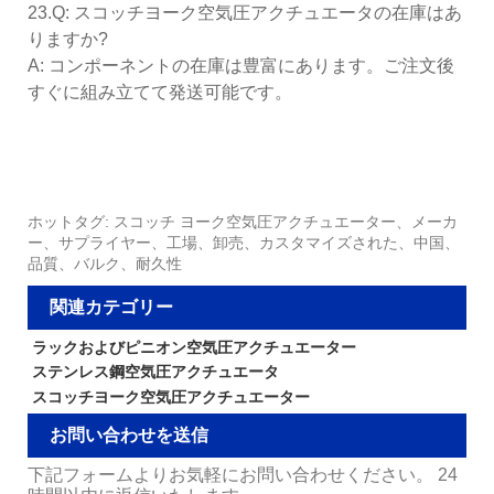
23.Q: スコッチヨーク空気圧アクチュエータの在庫はあ
りますか?
A: コンポーネントの在庫は豊富にあります。ご注文後
すぐに組み立てて発送可能です。
ホットタグ: スコッチ ヨーク空気圧アクチュエーター、メーカ
ー、サプライヤー、工場、卸売、カスタマイズされた、中国、
品質、バルク、耐久性
関連カテゴリー
ラックおよびピニオン空気圧アクチュエーター
ステンレス鋼空気圧アクチュエータ
スコッチヨーク空気圧アクチュエーター
お問い合わせを送信
下記フォームよりお気軽にお問い合わせください。 24