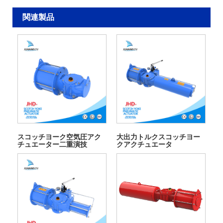
関連製品
スコッチヨーク空気圧アク
大出力トルクスコッチヨー
チュエーター二重演技
クアクチュエータ