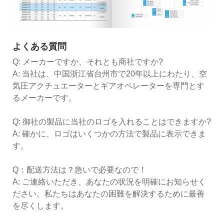
よくある質問
Q: メーカーですか、それとも商社ですか?
A: 当社は、中国浙江省台州市で20年以上にわたり、空
気圧アクチュエーターとギアオペレーターを専門とす
るメーカーです。
Q: 御社の製品に当社のロゴを入れることはできますか?
A: 確かに、ロゴはいくつかの方法で製品に表示できま
す。
Q：配送方法は？急いで必要なので！
A: ご連絡いただき、あなたの状況を明確にお知らせく
ださい。私たちはあなたの困難を解決するために最善
を尽くします。